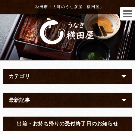
｜秋田市・大町のうなぎ屋「横田屋」
カテゴリ
最新記事
出前・お持ち帰りの受付終了日のお知らせ