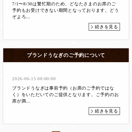
7/1〜8/30は繁忙期のため、どなたさまのお席のご
予約もお受けできない期間となっております。どう
ぞよろ...
続きを見る
ブランドうなぎのご予約について
2026-06-15 00:00:00
ブランドうなぎは事前予約（お席のご予約ではな
く）をいただいてのご提供となります。ご予約のお
席が満...
続きを見る