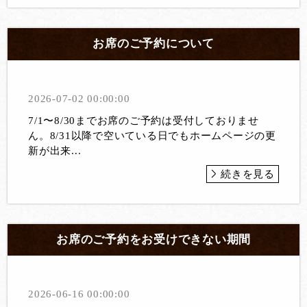
お席のご予約について
2026-07-02 00:00:00
7/1〜8/30までお席のご予約は受付しておりませ
ん。8/31以降で空いている日でもホームページの更
新が出来...
続きを見る
お席のご予約をお受けできない期間
2026-06-16 00:00:00