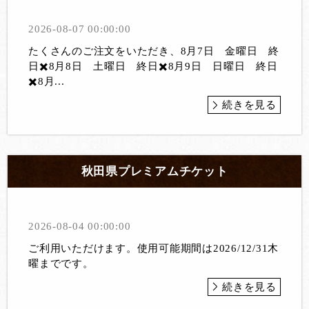
2026-08-07 00:00:00
たくさんのご注文をいただき、8月7日 金曜日 終
日✖️8月8日 土曜日 終日✖️8月9日 日曜日 終日
✖️8月...
続きを見る
秋田県プレミアムチケット
2026-08-04 00:00:00
ご利用いただけます。使用可能期間は2026/12/31木
曜までです。
続きを見る