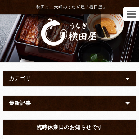
｜秋田市・大町のうなぎ屋「横田屋」
カテゴリ
最新記事
臨時休業日のお知らせです