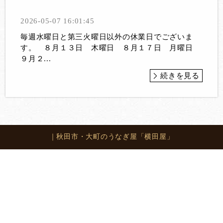
2026-05-07 16:01:45
毎週水曜日と第三火曜日以外の休業日でございま
す。 ８月１３日 木曜日 ８月１７日 月曜日
９月２...
続きを見る
｜秋田市・大町のうなぎ屋「横田屋」