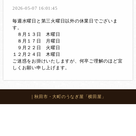
2026-05-07 16:01:45
毎週水曜日と第三火曜日以外の休業日でございま
す。
８月１３日 木曜日
８月１７日 月曜日
９月２２日 火曜日
１２月２４日 木曜日
ご迷惑をお掛けいたしますが、何卒ご理解のほど宜
しくお願い申し上げます。
｜秋田市・大町のうなぎ屋「横田屋」