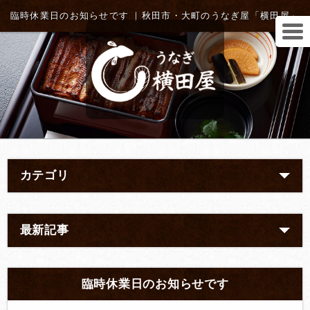
臨時休業日のお知らせです ｜秋田市・大町のうなぎ屋「横田屋」
カテゴリ
最新記事
臨時休業日のお知らせです